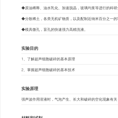
◆原油稀释、油水乳化、加速脱晶，玻璃均浆等进行的科研
◆分散稀土，各类无机矿物质，以及配制近纳米百分之一的
◆模具微孔，盲孔的快速强力高精洗液。
实验目的
1、了解超声细胞破碎的基本原理
2、掌握超声细胞破碎的基本技术
实验原理
强声波作用溶液时，气泡产生、长大和破碎的空化现象有关