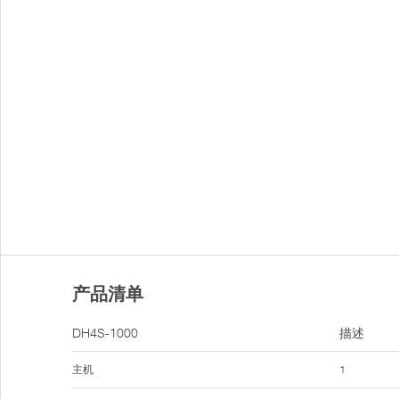
产品清单
DH4S-1000
描述
主机
1