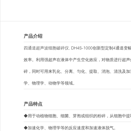
产品介绍
四通道超声波细胞破碎仪
, DH4S-1000创新型定制4
效率。利用强超声在液体中产生空化效应，对物质进行超声
碎，同时可用来乳化、分离、匀化、提取、消泡、清洗及加
学、物理学、动物学等领域。
产品特点
◆用于动植物细胞、细菌、芽孢或组织的粉碎，从细胞中提
◆加速化学、物理学等的反应速度和加速液体脱气。