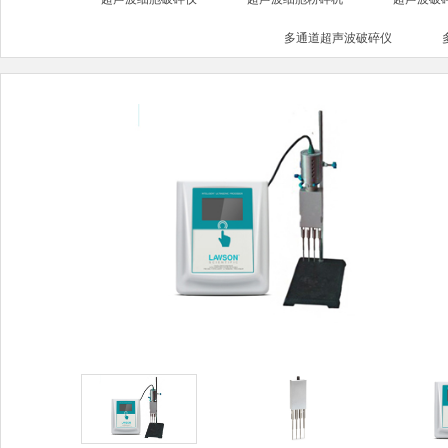
多通道超声波破碎仪