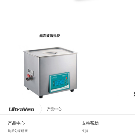
产品中心
产品中心
支持帮助
均质匀浆研磨
支持