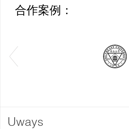
合作案例：
Uways