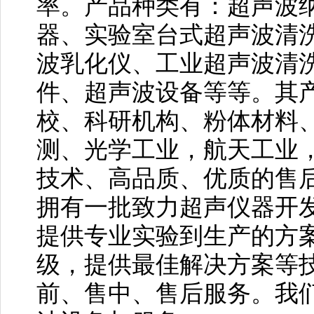
率。产品种类有：超声波
器、实验室台式超声波清
波乳化仪、工业超声波清
件、超声波设备等等。其
校、科研机构、粉体材料
测、光学工业，航天工业，
技术、高品质、优质的售
拥有一批致力超声仪器开
提供专业实验到生产的方
级，提供最佳解决方案等
前、售中、售后服务。我