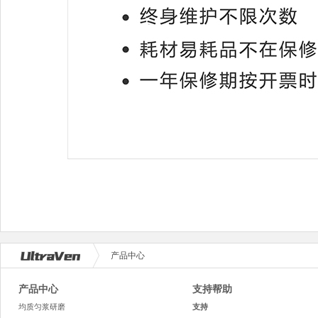
产品中心
产品中心
支持帮助
均质匀浆研磨
支持