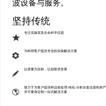
波设备与服务。
坚持传统
专注实验室及生命科学仪器
为科研客户提供专业的实验解决方案
以质量为目标，以创新求发展
致力于为客户提供样品前处理-纯化-分析全套仪器耗材
并可量身定制一站式解决方案