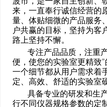
波市，是一家自主创新、
来，一直奉行诚信经营的
量、体贴细微的产品服务
户共赢的目标，坚持为客
路上坚持不懈。
专注产品品质，注重产品
便，使您的实验室更精致
一个细节都从用户需求着
定、高效、舒适的实验室
具备专业的研发和生产
行不同仪器规格参数的定制