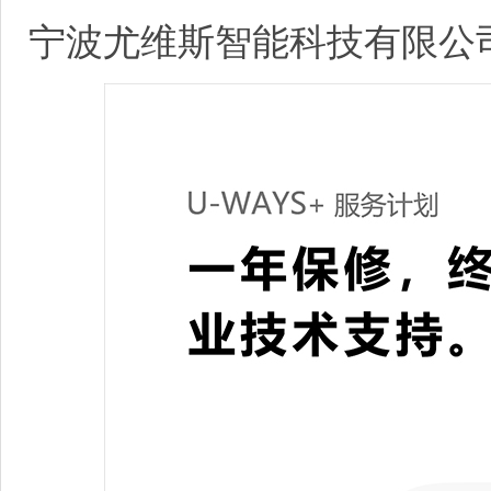
宁波尤维斯智能科技有限公