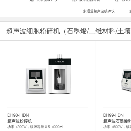
多通道超声波破碎仪
超声波细胞粉碎机（石墨烯/二维材料/土
DH98-IIIDN
DH99-IIDN
超声波粉碎机
超声波石墨烯
功率 1200W，破碎容量 0.5-1000ml
功率 1800W，破碎