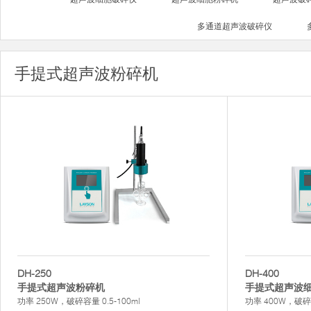
多通道超声波破碎仪
手提式超声波粉碎机
DH-250
DH-400
手提式超声波粉碎机
手提式超声波
功率 250W，破碎容量 0.5-100ml
功率 400W，破碎容