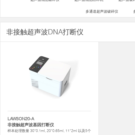
多通道超声波破碎仪
非接触超声波DNA打断仪
LAWSON20-A
非接触超声波基因打断仪
样本处理数量 30*0.1ml, 20*0.65ml, 11*2ml 以及5个