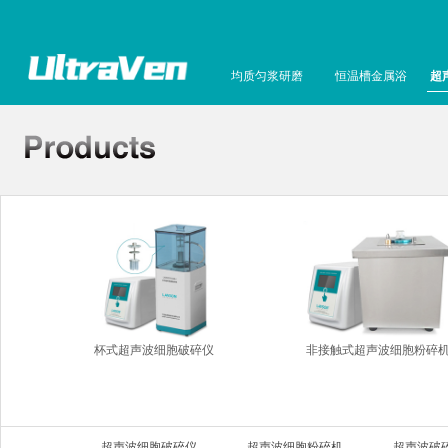
均质匀浆研磨
恒温槽金属浴
超
杯式超声波细胞破碎仪
非接触式超声波细胞粉碎
超声波细胞破碎仪
超声波细胞粉碎机
超声波破