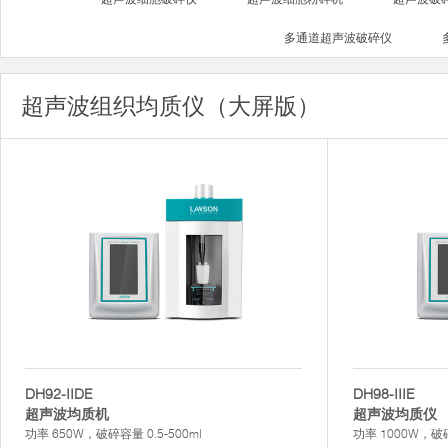
多通道超声波破碎仪
超声波组织均质仪（大屏版）
DH92-IIDE
DH98-IIIE
超声波均质机
超声波均质仪
功率 650W，破碎容量 0.5-500ml
功率 1000W，破碎