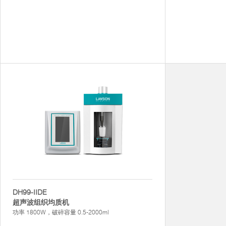
DH99-IIDE
超声波组织均质机
功率 1800W，破碎容量 0.5-2000ml