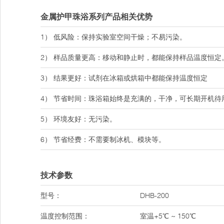
金属护甲珠浴系列产品相关优势
1） 低风险：保持实验室空间干燥；不易污染。
2） 样品质量更高：移动和静止时，都能保持样品温度恒定
3） 结果更好：试剂在冰箱或烘箱中都能保持温度恒定
4） 节省时间：珠浴箱始终是充满的，干净，可长期开机待
5） 环境友好：无污染。
6） 节省经费：不需要制冰机、模块等。
技术参数
型号：
DHB-200
温度控制范围：
室温+5℃ ~ 150℃