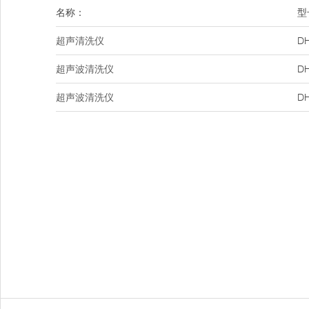
名称：
型
超声清洗仪
DH
超声波清洗仪
DH
超声波清洗仪
DH