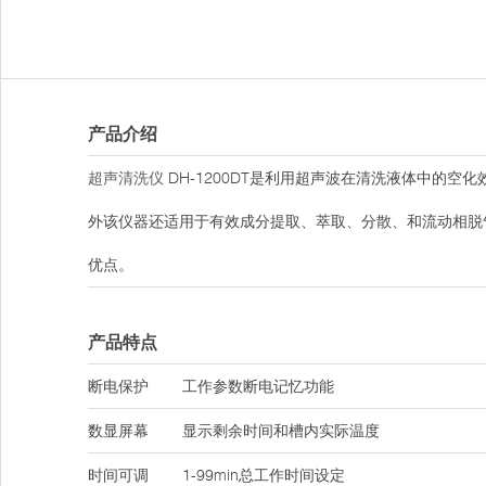
产品介绍
超声清洗仪
DH-1200DT是利用超声波在清洗液体中的
外该仪器还适用于有效成分提取、萃取、分散、和流动相脱
优点。
产品特点
断电保护
工作参数断电记忆功能
数显屏幕
显示剩余时间和槽内实际温度
时间可调
1-99min总工作时间设定