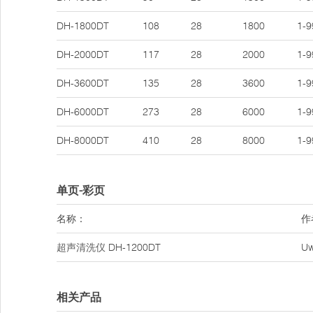
DH-1800DT
108
28
1800
1-9
DH-2000DT
117
28
2000
1-9
DH-3600DT
135
28
3600
1-9
DH-6000DT
273
28
6000
1-9
DH-8000DT
410
28
8000
1-9
单页-彩页
名称：
作
超声清洗仪
DH-1200DT
U
相关产品