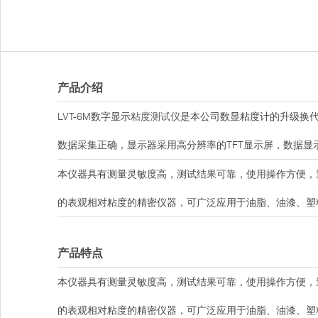
产品介绍
LVT-6M数字显示
粘度测试仪
是本公司数显粘度计的升级换代
数据采集正确，显示器采用高分辨率的TFT显示屏，数据显
本仪器具有测量灵敏度高，测试结果可靠，使用操作方便，
的表观相对粘度的精密仪器，可广泛应用于油脂、油漆、塑
产品特点
本仪器具有测量灵敏度高，测试结果可靠，使用操作方便，
的表观相对粘度的精密仪器，可广泛应用于油脂、油漆、塑