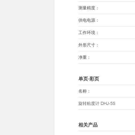
测量精度：
供电电源：
工作环境：
外形尺寸：
净重：
单页-彩页
名称：
旋转粘度计
DHJ-5S
相关产品