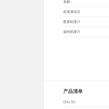
名称：
粘度测试仪
数显粘度计
旋转粘度计
产品清单
DHJ-5S