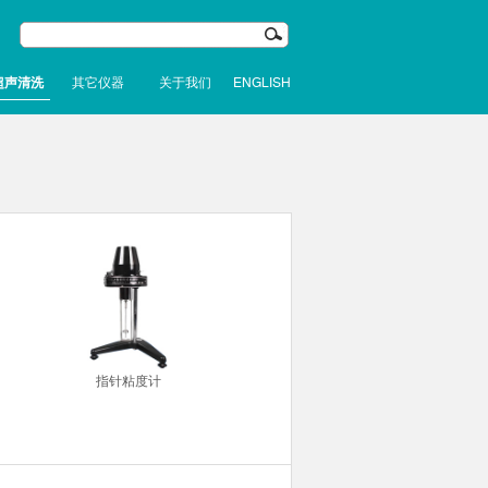
超声清洗
其它仪器
关于我们
ENGLISH
指针粘度计