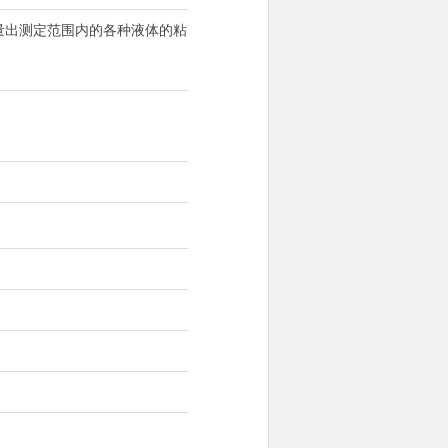
可以测量出测定范围内的各种液体的粘