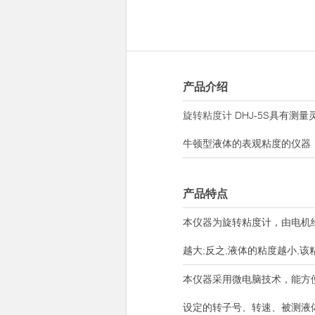
产品介绍
旋转粘度计
DHJ-5S具有
牛顿型液体的表观粘度的仪器
产品特点
本仪器为旋转粘度计，由电机
越大;反之,液体的粘度越小,
本仪器采用微电脑技术，能方便
设定的转子号、转速、被测液