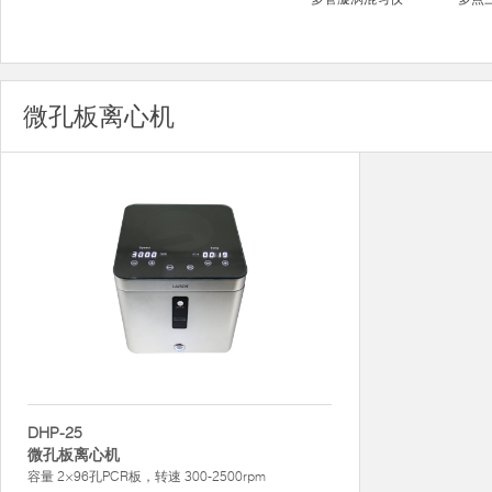
微孔板离心机
DHP-25
微孔板离心机
容量 2×96孔PCR板，转速 300-2500rpm